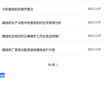
2022-11-07
分析蜡烛机的操作要点
2022-11-07
蜡烛机生产过程中所使用到的化学原理分析
2022-11-07
蜡烛机应用后的正确维护工作应该怎样做？
2022-11-07
蜡烛机厂家按功能用途给蜡烛进行分类
共5条
1