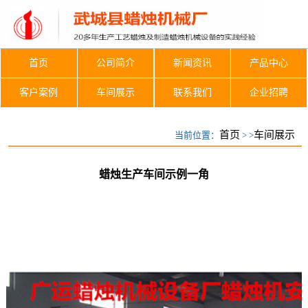
首页
公司简介
新闻资讯
产品中心
客户案例
车间展示
联系我们
企业招聘
车间展示
首页
车间展示
当前位置：
> >
蜡烛生产车间示例一角