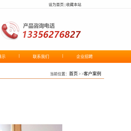
设为首页
收藏本站
|
展示
联系我们
企业招聘
首页
客户案例
当前位置：
> >