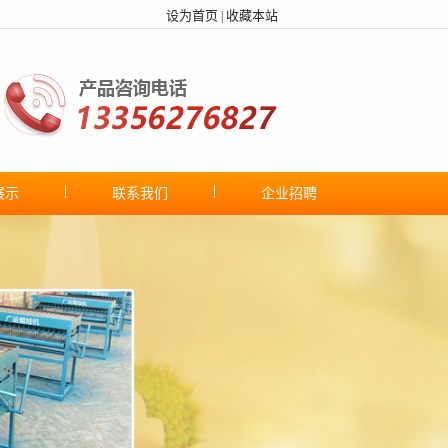
设为首页
收藏本站
|
展示
联系我们
企业招聘