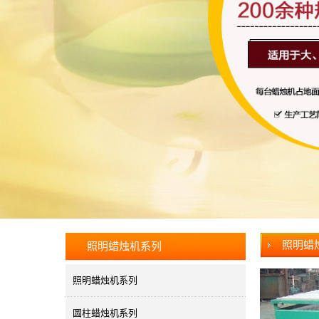
照明蜡
照明蜡烛机系列
照明蜡烛机系列
圆柱蜡烛机系列