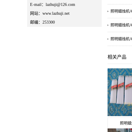
E-mail：lazhuji@126.com
照明蜡烛机A
网站：www.lazhuji.net
邮编：253300
照明蜡烛机A
照明蜡烛机A
相关产品
照明蜡