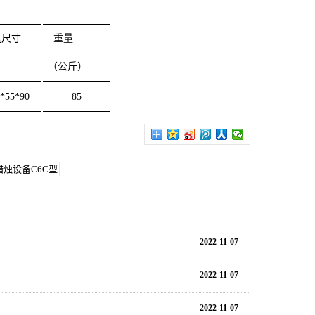
机尺寸
重量
（公斤）
*55*90
85
蜡烛设备C6C型
2022-11-07
2022-11-07
2022-11-07