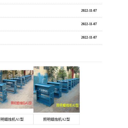
2022-11-07
2022-11-07
2022-11-07
照明蜡烛机A1型
照明蜡烛机A2型