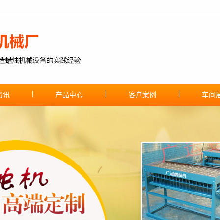
资讯
产品中心
客户案例
车间