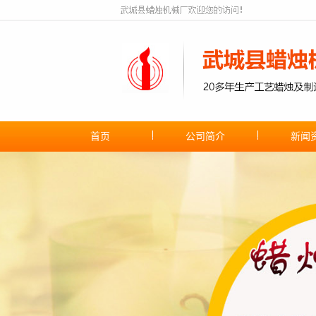
首页
公司简介
新闻