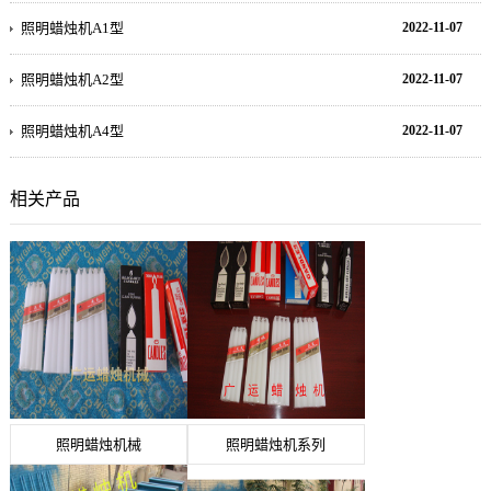
照明蜡烛机A1型
2022-11-07
照明蜡烛机A2型
2022-11-07
照明蜡烛机A4型
2022-11-07
相关产品
照明蜡烛机械
照明蜡烛机系列