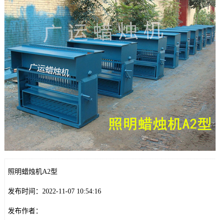
照明蜡烛机A2型
发布时间：2022-11-07 10:54:16
发布作者：