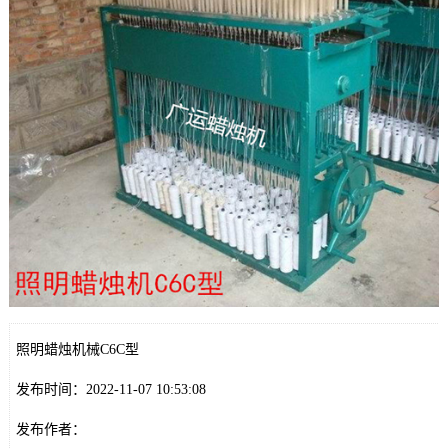
照明蜡烛机械C6C型
发布时间：2022-11-07 10:53:08
发布作者：