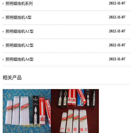
照明蜡烛机系列
2022-11-07
照明蜡烛机A型
2022-11-07
照明蜡烛机A1型
2022-11-07
照明蜡烛机A2型
2022-11-07
照明蜡烛机A4型
2022-11-07
相关产品