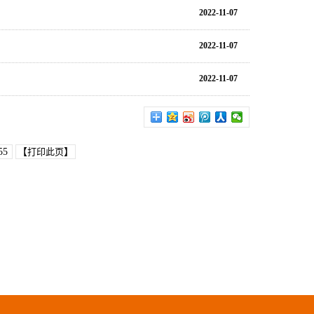
2022-11-07
2022-11-07
2022-11-07
55
【
打印此页
】