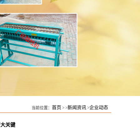
首页
新闻资讯
企业动态
当前位置：
> >
>
两大关键