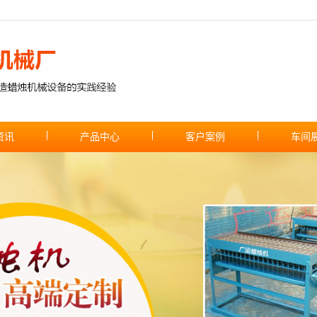
资讯
产品中心
客户案例
车间