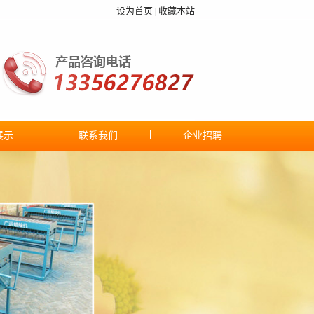
设为首页
收藏本站
|
展示
联系我们
企业招聘