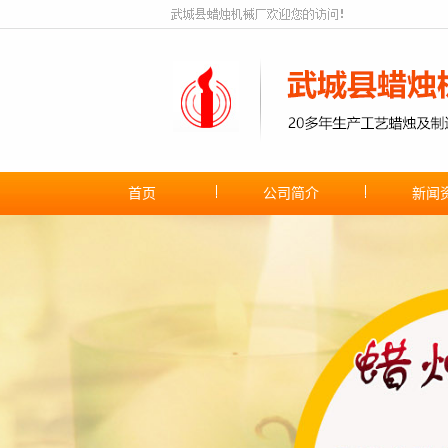
首页
公司简介
新闻