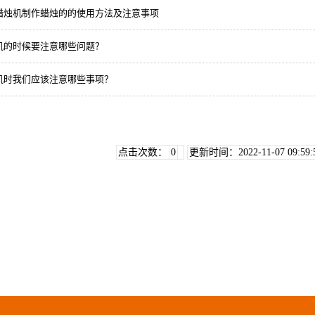
蜡烛机制作蜡烛的的使用方法及注意事项
机的时候要注意哪些问题？
机时我们应该注意哪些事项？
点击次数：
0
更新时间：2022-11-07 09:59: