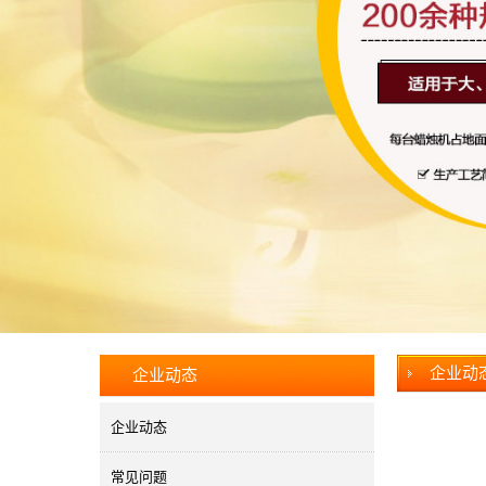
企业动
企业动态
企业动态
常见问题