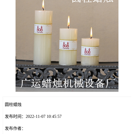
圆柱蜡烛
发布时间：2022-11-07 10:45:57
发布作者：