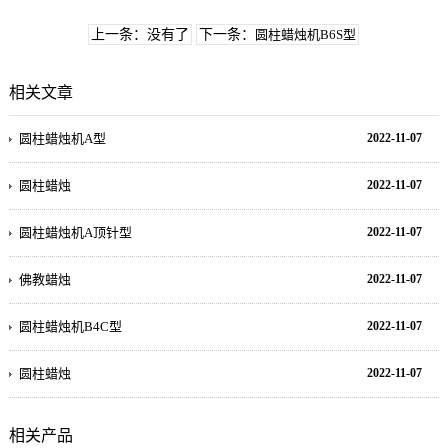
上一条：没有了
下一条：
圆柱蜡烛机B6S型
相关文章
圆柱蜡烛机A型
2022-11-07
圆柱蜡烛
2022-11-07
圆柱蜡烛机A顶针型
2022-11-07
佛教蜡烛
2022-11-07
圆柱蜡烛机B4C型
2022-11-07
圆柱蜡烛
2022-11-07
相关产品