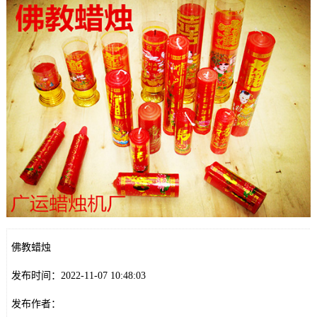
佛教蜡烛
发布时间：2022-11-07 10:48:03
发布作者：