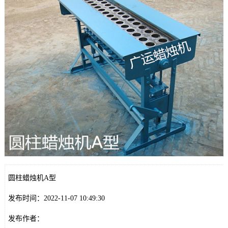
圆柱蜡烛机A型
发布时间：2022-11-07 10:49:30
发布作者：