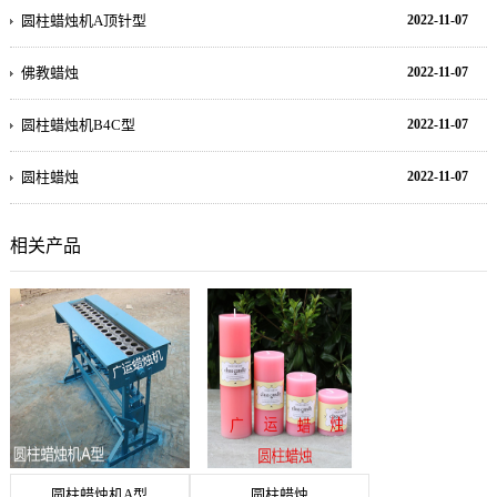
圆柱蜡烛机A顶针型
2022-11-07
佛教蜡烛
2022-11-07
圆柱蜡烛机B4C型
2022-11-07
圆柱蜡烛
2022-11-07
相关产品
圆柱蜡烛机A型
圆柱蜡烛