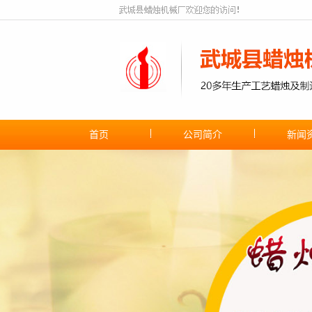
首页
公司简介
新闻