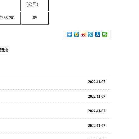
（公斤）
0*55*90
85
蜡烛
2022-11-07
2022-11-07
2022-11-07
2022-11-07