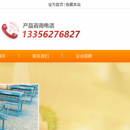
设为首页
收藏本站
|
展示
联系我们
企业招聘