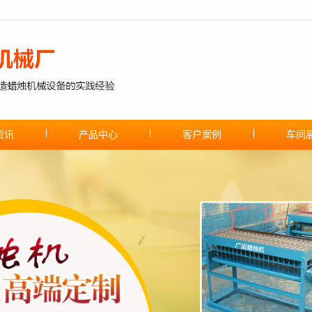
资讯
产品中心
客户案例
车间