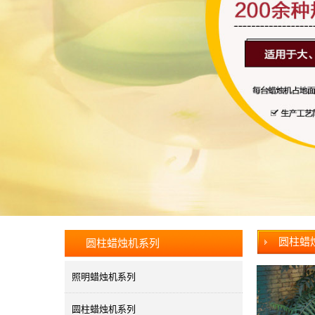
圆柱蜡
圆柱蜡烛机系列
照明蜡烛机系列
圆柱蜡烛机系列