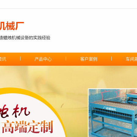
资讯
产品中心
客户案例
车间