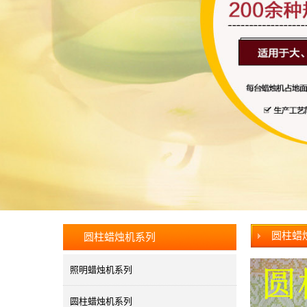
圆柱蜡
圆柱蜡烛机系列
照明蜡烛机系列
圆柱蜡烛机系列