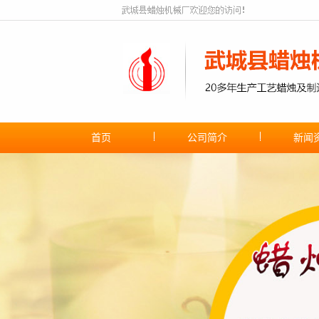
首页
公司简介
新闻