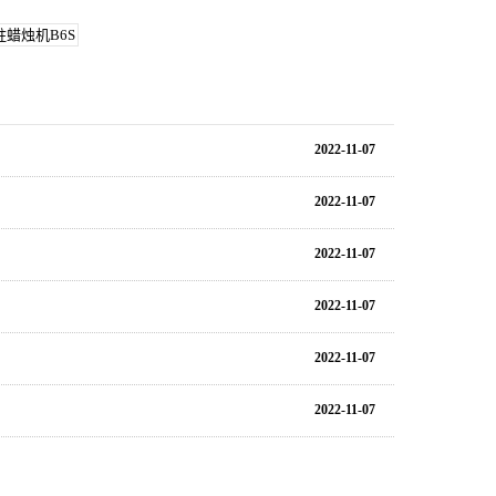
柱蜡烛机B6S
2022-11-07
2022-11-07
2022-11-07
2022-11-07
2022-11-07
2022-11-07