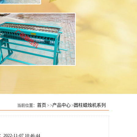
首页
产品中心
圆柱蜡烛机系列
当前位置：
> >
>
22-11-07 10:46:44