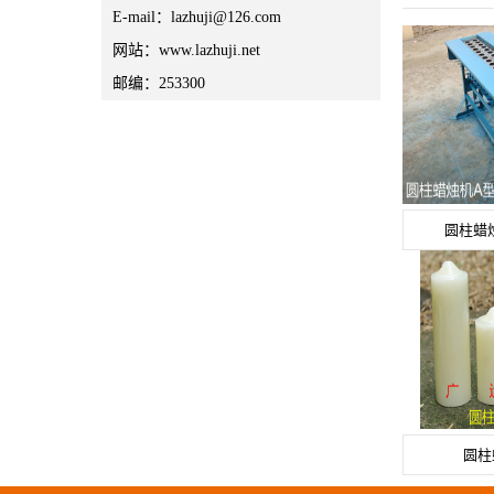
E-mail：lazhuji@126.com
网站：www.lazhuji.net
邮编：253300
圆柱蜡
圆柱