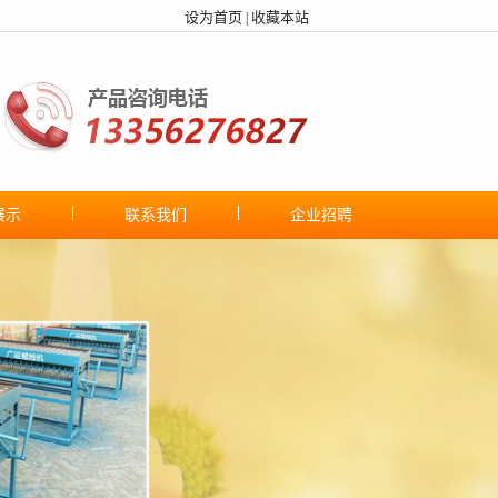
设为首页
收藏本站
|
展示
联系我们
企业招聘